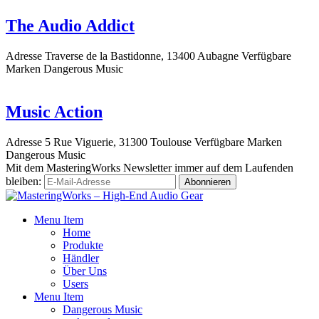
The Audio Addict
Adresse
Traverse de la Bastidonne, 13400 Aubagne
Verfügbare
Marken
Dangerous Music
Music Action
Adresse
5 Rue Viguerie, 31300 Toulouse
Verfügbare Marken
Dangerous Music
Mit dem MasteringWorks Newsletter immer auf dem Laufenden
bleiben:
Menu Item
Home
Produkte
Händler
Über Uns
Users
Menu Item
Dangerous Music