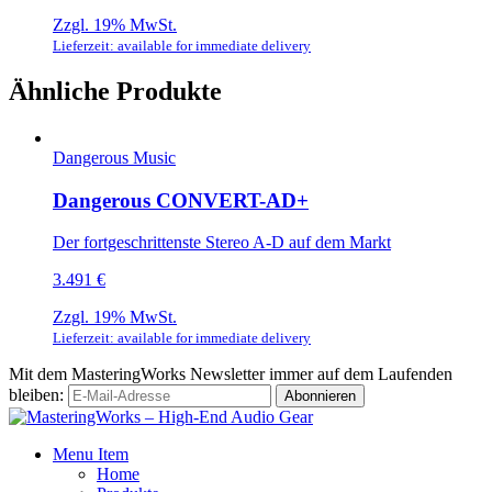
Zzgl. 19% MwSt.
Lieferzeit: available for immediate delivery
Ähnliche Produkte
Dangerous Music
Dangerous CONVERT-AD+
Der fortgeschrittenste Stereo A-D auf dem Markt
3.491 €
Zzgl. 19% MwSt.
Lieferzeit: available for immediate delivery
Mit dem MasteringWorks Newsletter immer auf dem Laufenden
bleiben:
Menu Item
Home